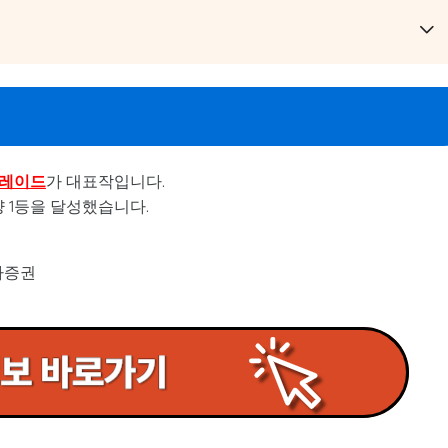
블레이드
가 대표작입니다.
량 1등을 달성했습니다.
자증권