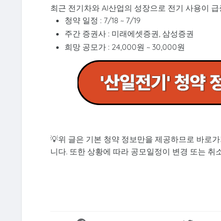
최근 전기차와 AI산업의 성장으로 전기 사용이 
청약 일정 : 7/18 ~ 7/19
주간 증권사 : 미래에셋증권, 삼성증권
희망 공모가 : 24,000원 ~ 30,000원
💡위 글은 기본 청약 정보만을 제공하므로 바로
니다. 또한 상황에 따라 공모일정이 변경 또는 취소