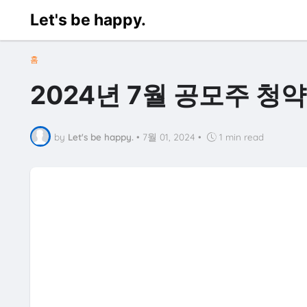
Let's be happy.
홈
2024년 7월 공모주 청
by
Let's be happy.
•
7월 01, 2024
•
1 min read