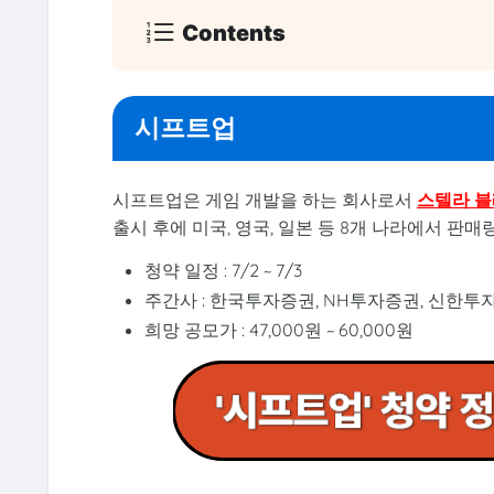
Contents
시프트업
시프트업은 게임 개발을 하는 회사로서
스텔라 
출시 후에 미국, 영국, 일본 등 8개 나라에서 판매
청약 일정 : 7/2 ~ 7/3
주간사 : 한국투자증권, NH투자증권, 신한투
희망 공모가 : 47,000원 ~ 60,000원