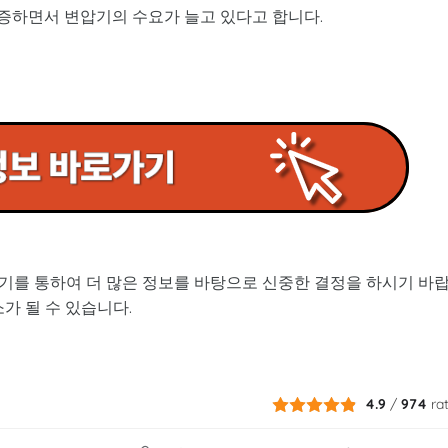
급증하면서 변압기의 수요가 늘고 있다고 합니다.
가기를 통하여 더 많은 정보를 바탕으로 신중한 결정을 하시기 바
가 될 수 있습니다.
4.9
/
974
ra