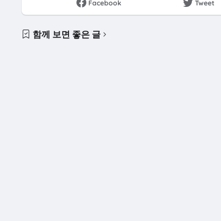
Facebook
Tweet
함께 보면 좋은 글