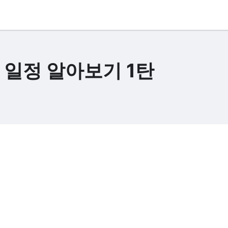
약 일정 알아보기 1탄