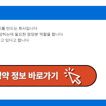
를 만드는 회사입니다.
장하는데 필요한 영양분 역할을 합니다.
고 있다고 합니다.