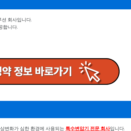
션 회사입니다.
공합니다.
기상변화가 심한 환경에 사용되는
특수변압기 전문 회사
입니다.