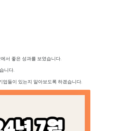
장에서 좋은 성과를 보였습니다.
습니다.
 기업들이 있는지 알아보도록 하겠습니다.