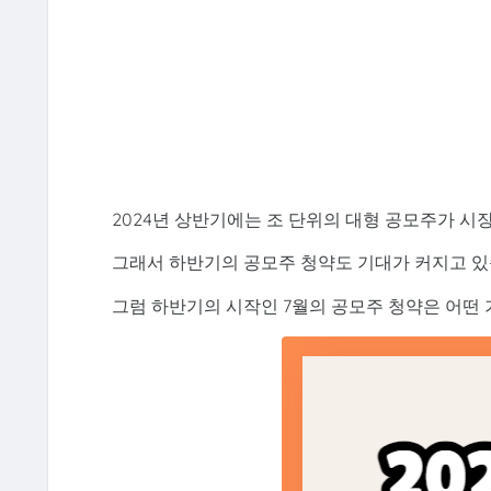
2024년 상반기에는 조 단위의 대형 공모주가 시
그래서 하반기의 공모주 청약도 기대가 커지고 있
그럼 하반기의 시작인 7월의 공모주 청약은 어떤